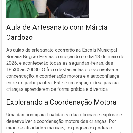
Aula de Artesanato com Márcia
Cardozo
As aulas de artesanato ocorrerão na Escola Municipal
Rosana Negrão Freitas, começando no dia 18 de maio de
2026, e acontecerão todas as segundas-feiras, das
18h30 às 20h30. O foco destas aulas é desenvolver a
concentração, a coordenação motora e a autoconfiança
entre os participantes. Este é um espaço ideal para as
crianças aprenderem de forma prática e divertida.
Explorando a Coordenação Motora
Uma das principais finalidades das oficinas é explorar e
desenvolver a coordenação motora das crianças. Por
meio de atividades manuais, os pequenos poderão