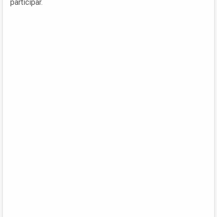
participar.