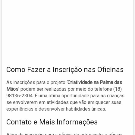
Como Fazer a Inscrição nas Oficinas
As inscrições para o projeto
‘Criatividade na Palma das
Mãos’
podem ser realizadas por meio do telefone (18)
98136-2304. É uma ótima oportunidade para as crianças
se envolverem em atividades que vão enriquecer suas
experiências e desenvolver habilidades únicas.
Contato e Mais Informações
Além da inscrição para a oficina de artesanato, a oficina