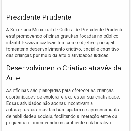
Presidente Prudente
A Secretaria Municipal de Cultura de Presidente Prudente
está promovendo oficinas gratuitas focadas no público
infantil. Essas iniciativas têm como objetivo principal
fomentar o desenvolvimento criativo, social e cognitivo
das crianças por meio da arte e atividades lúdicas.
Desenvolvimento Criativo através da
Arte
As oficinas são planejadas para oferecer às crianças
oportunidades de explorar e expressar sua criatividade.
Essas atividades não apenas incentivam a
autoexpressão, mas também ajudam no aprimoramento
de habilidades sociais, facilitando a interação entre os
pequenos e promovendo um ambiente colaborativo.