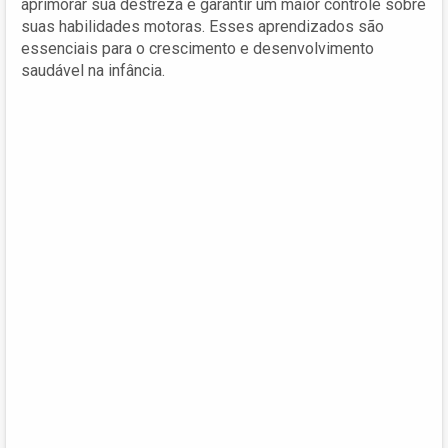
aprimorar sua destreza e garantir um maior controle sobre
suas habilidades motoras. Esses aprendizados são
essenciais para o crescimento e desenvolvimento
saudável na infância.