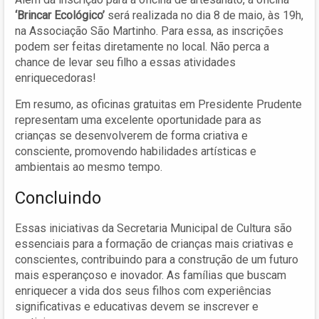
‘Brincar Ecológico’
será realizada no dia 8 de maio, às 19h,
na Associação São Martinho. Para essa, as inscrições
podem ser feitas diretamente no local. Não perca a
chance de levar seu filho a essas atividades
enriquecedoras!
Em resumo, as oficinas gratuitas em Presidente Prudente
representam uma excelente oportunidade para as
crianças se desenvolverem de forma criativa e
consciente, promovendo habilidades artísticas e
ambientais ao mesmo tempo.
Concluindo
Essas iniciativas da Secretaria Municipal de Cultura são
essenciais para a formação de crianças mais criativas e
conscientes, contribuindo para a construção de um futuro
mais esperançoso e inovador. As famílias que buscam
enriquecer a vida dos seus filhos com experiências
significativas e educativas devem se inscrever e