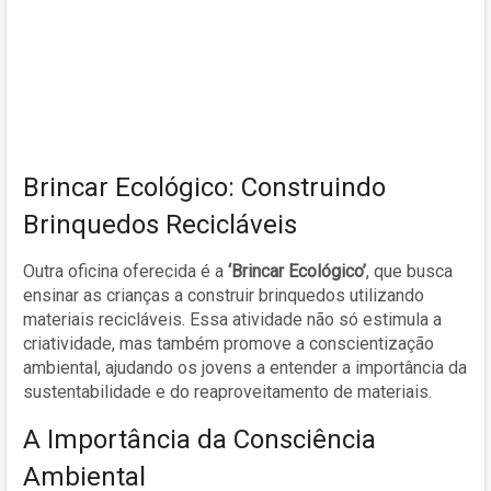
Brincar Ecológico: Construindo
Brinquedos Recicláveis
Outra oficina oferecida é a
‘Brincar Ecológico’
, que busca
ensinar as crianças a construir brinquedos utilizando
materiais recicláveis. Essa atividade não só estimula a
criatividade, mas também promove a conscientização
ambiental, ajudando os jovens a entender a importância da
sustentabilidade e do reaproveitamento de materiais.
A Importância da Consciência
Ambiental