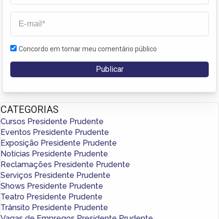
Concordo em tornar meu comentário público
CATEGORIAS
Cursos Presidente Prudente
Eventos Presidente Prudente
Exposição Presidente Prudente
Notícias Presidente Prudente
Reclamações Presidente Prudente
Serviços Presidente Prudente
Shows Presidente Prudente
Teatro Presidente Prudente
Trânsito Presidente Prudente
Vagas de Empregos Presidente Prudente