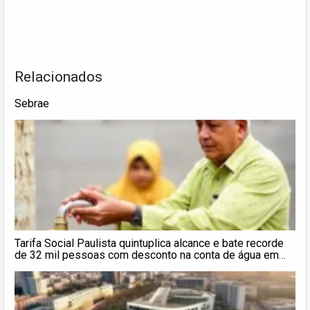
Relacionados
Sebrae
Tarifa Social Paulista quintuplica alcance e bate recorde
de 32 mil pessoas com desconto na conta de água em
Presidente Prudente