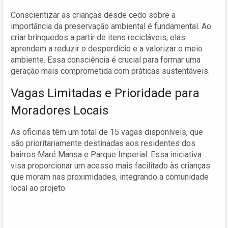
Conscientizar as crianças desde cedo sobre a
importância da preservação ambiental é fundamental. Ao
criar brinquedos a partir de itens recicláveis, elas
aprendem a reduzir o desperdício e a valorizar o meio
ambiente. Essa consciência é crucial para formar uma
geração mais comprometida com práticas sustentáveis.
Vagas Limitadas e Prioridade para
Moradores Locais
As oficinas têm um total de 15 vagas disponíveis, que
são prioritariamente destinadas aos residentes dos
bairros Maré Mansa e Parque Imperial. Essa iniciativa
visa proporcionar um acesso mais facilitado às crianças
que moram nas proximidades, integrando a comunidade
local ao projeto.