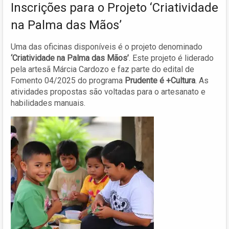
Inscrições para o Projeto ‘Criatividade
na Palma das Mãos’
Uma das oficinas disponíveis é o projeto denominado
‘Criatividade na Palma das Mãos’
. Este projeto é liderado
pela artesã Márcia Cardozo e faz parte do edital de
Fomento 04/2025 do programa
Prudente é +Cultura
. As
atividades propostas são voltadas para o artesanato e
habilidades manuais.