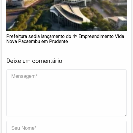
Prefeitura sedia lançamento do 4º Empreendimento Vida
Nova Pacaembu em Prudente
Deixe um comentário